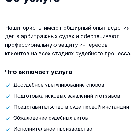
Наши юристы имеют обширный опыт ведения
дел в арбитражных судах и обеспечивают
профессиональную защиту интересов
клиентов на всех стадиях судебного процесса.
Что включает услуга
Досудебное урегулирование споров
Подготовка исковых заявлений и отзывов
Представительство в суде первой инстанции
Обжалование судебных актов
Исполнительное производство