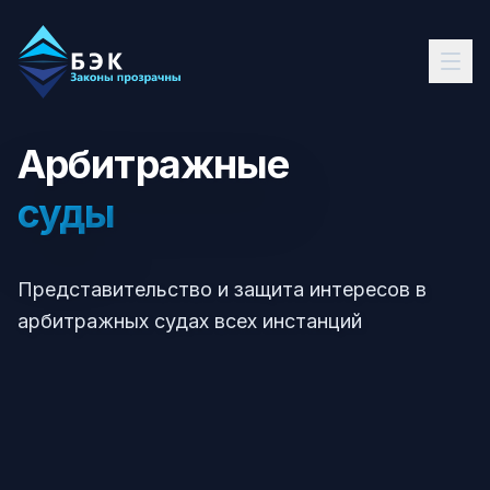
Арбитражные
суды
Представительство и защита интересов в
арбитражных судах всех инстанций